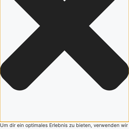
Um dir ein optimales Erlebnis zu bieten, verwenden wir