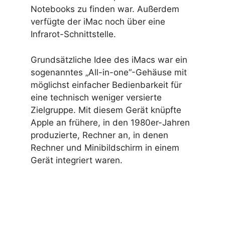
Notebooks zu finden war. Außerdem
verfügte der iMac noch über eine
Infrarot-Schnittstelle.
Grundsätzliche Idee des iMacs war ein
sogenanntes „All-in-one“-Gehäuse mit
möglichst einfacher Bedienbarkeit für
eine technisch weniger versierte
Zielgruppe. Mit diesem Gerät knüpfte
Apple an frühere, in den 1980er-Jahren
produzierte, Rechner an, in denen
Rechner und Minibildschirm in einem
Gerät integriert waren.