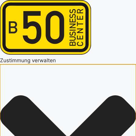
Zustimmung verwalten