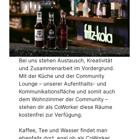
Bei uns stehen Austausch, Kreativität
und Zusammenarbeit im Vordergrund.
Mit der Küche und der Community
Lounge – unserer Aufenthalts- und
Kommunikationsfläche und somit auch
dem Wohnzimmer der Community –
stehen dir als CoWorker diese Räume
kostenfrei zur Verfügung.
Kaffee, Tee und Wasser findet man
ebenfalls dort, egal ob als CoWorker