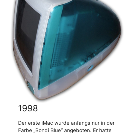
1998
Der erste iMac wurde anfangs nur in der
Farbe „Bondi Blue“ angeboten. Er hatte