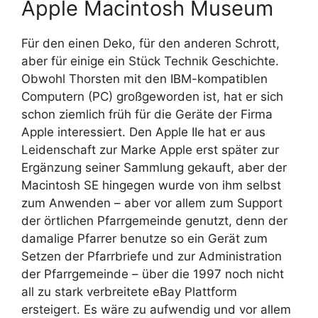
Apple Macintosh Museum
Für den einen Deko, für den anderen Schrott,
aber für einige ein Stück Technik Geschichte.
Obwohl Thorsten mit den IBM-kompatiblen
Computern (PC) großgeworden ist, hat er sich
schon ziemlich früh für die Geräte der Firma
Apple interessiert. Den Apple IIe hat er aus
Leidenschaft zur Marke Apple erst später zur
Ergänzung seiner Sammlung gekauft, aber der
Macintosh SE hingegen wurde von ihm selbst
zum Anwenden – aber vor allem zum Support
der örtlichen Pfarrgemeinde genutzt, denn der
damalige Pfarrer benutze so ein Gerät zum
Setzen der Pfarrbriefe und zur Administration
der Pfarrgemeinde – über die 1997 noch nicht
all zu stark verbreitete eBay Plattform
ersteigert. Es wäre zu aufwendig und vor allem