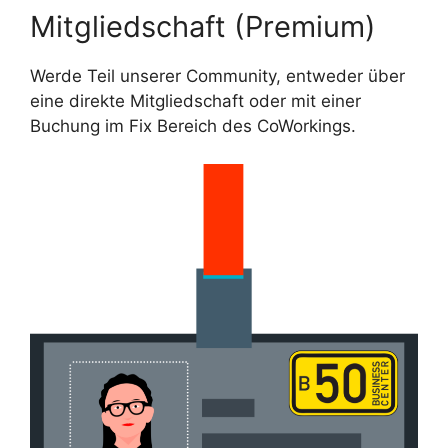
Mitgliedschaft (Premium)
Werde Teil unserer Community, entweder über
eine direkte Mitgliedschaft oder mit einer
Buchung im Fix Bereich des CoWorkings.