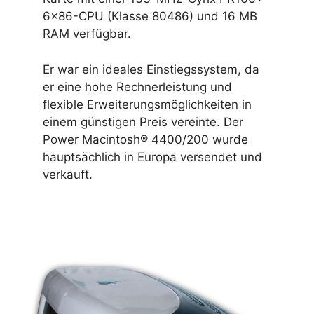
6×86-CPU (Klasse 80486) und 16 MB
RAM verfügbar.
Er war ein ideales Einstiegssystem, da
er eine hohe Rechnerleistung und
flexible Erweiterungsmöglichkeiten in
einem günstigen Preis vereinte. Der
Power Macintosh® 4400/200 wurde
hauptsächlich in Europa versendet und
verkauft.