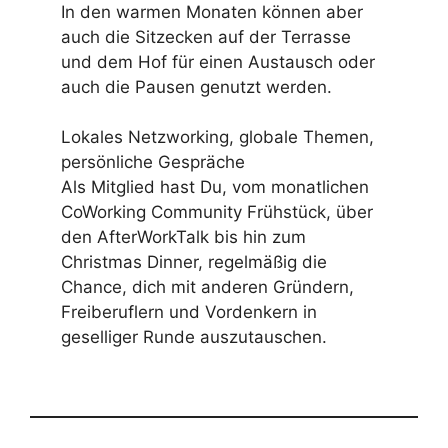
In den warmen Monaten können aber
auch die Sitzecken auf der Terrasse
und dem Hof für einen Austausch oder
auch die Pausen genutzt werden.
Lokales Netzworking, globale Themen,
persönliche Gespräche
Als Mitglied hast Du, vom monatlichen
CoWorking Community Frühstück, über
den AfterWorkTalk bis hin zum
Christmas Dinner, regelmäßig die
Chance, dich mit anderen Gründern,
Freiberuflern und Vordenkern in
geselliger Runde auszutauschen.