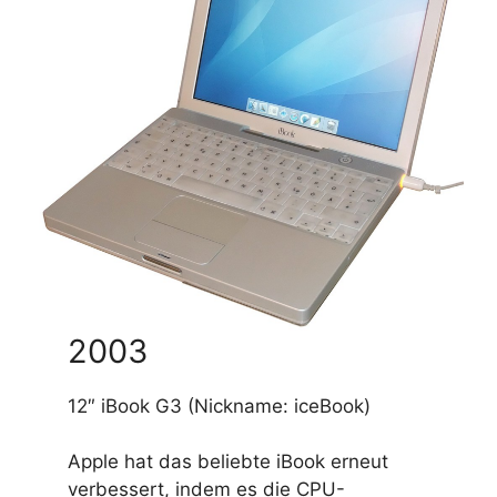
2003
12″ iBook G3 (Nickname: iceBook)
Apple hat das beliebte iBook erneut
verbessert, indem es die CPU-