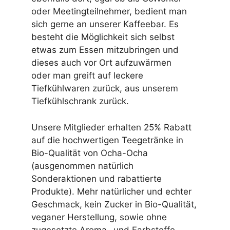
oder Meetingteilnehmer, bedient man
sich gerne an unserer Kaffeebar. Es
besteht die Möglichkeit sich selbst
etwas zum Essen mitzubringen und
dieses auch vor Ort aufzuwärmen
oder man greift auf leckere
Tiefkühlwaren zurück, aus unserem
Tiefkühlschrank zurück.
Unsere Mitglieder erhalten 25% Rabatt
auf die hochwertigen Teegetränke in
Bio-Qualität von Ocha-Ocha
(ausgenommen natürlich
Sonderaktionen und rabattierte
Produkte). Mehr natürlicher und echter
Geschmack, kein Zucker in Bio-Qualität,
veganer Herstellung, sowie ohne
zugesetzte Aroma- und Farbstoffe.