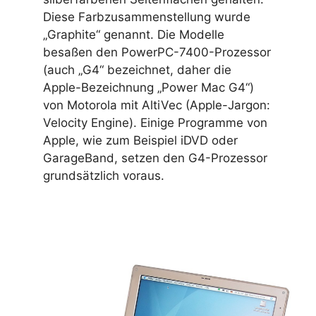
Diese Farbzusammenstellung wurde
„Graphite“ genannt. Die Modelle
besaßen den PowerPC-7400-Prozessor
(auch „G4“ bezeichnet, daher die
Apple-Bezeichnung „Power Mac G4“)
von Motorola mit AltiVec (Apple-Jargon:
Velocity Engine). Einige Programme von
Apple, wie zum Beispiel iDVD oder
GarageBand, setzen den G4-Prozessor
grundsätzlich voraus.