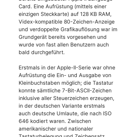
Card. Eine Aufrüstung (mittels einer
einzigen Steckkarte) auf 128 KB RAM,
Videx-kompatible 80-Zeichen-Anzeige
und verdoppelte Grafikauflösung war im
Grundgerät bereits vorgesehen und
wurde von fast allen Benutzern auch
bald durchgeführt.
Erstmals in der Apple-II-Serie war ohne
Aufrüstung die Ein- und Ausgabe von
Kleinbuchstaben möglich; die Tastatur
konnte sämtliche 7-Bit-ASCII-Zeichen
inklusive aller Steuerzeichen erzeugen,
in der deutschen Variante erstmals
auch deutsche Umlaute, die nach ISO
646 kodiert waren. Zwischen
amerikanischer und nationaler
Tastaturbelegung und Zeichensatz