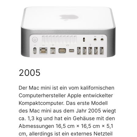
2005
Der Mac mini ist ein vom kalifornischen
Computerhersteller Apple entwickelter
Kompaktcomputer. Das erste Modell
des Mac mini aus dem Jahr 2005 wiegt
ca. 1,3 kg und hat ein Gehäuse mit den
Abmessungen 16,5 cm × 16,5 cm × 5,1
cm, allerdings ist ein externes Netzteil