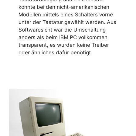
konnte bei den nicht-amerikanischen
Modellen mittels eines Schalters vorne
unter der Tastatur gewählt werden. Aus
Softwaresicht war die Umschaltung
anders als beim IBM PC vollkommen
transparent, es wurden keine Treiber
oder ähnliches dafür benötigt.