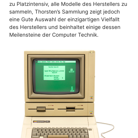
zu Platzintensiv, alle Modelle des Herstellers zu
sammeln, Thorsten’s Sammlung zeigt jedoch
eine Gute Auswahl der einzigartigen Vielfallt
des Herstellers und beinhaltet einige dessen
Meilensteine der Computer Technik.