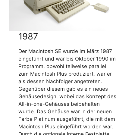
1987
Der Macintosh SE wurde im März 1987
eingeführt und war bis Oktober 1990 im
Programm, obwohl teilweise parallel
zum Macintosh Plus produziert, war er
als dessen Nachfolger angetreten.
Gegenüber diesem gab es ein neues
Gehäusedesign, wobei das Konzept des
All-in-one-Gehäuses beibehalten
wurde. Das Gehäuse war in der neuen
Farbe Platinum ausgeführt, die mit dem
Macintosh Plus eingeführt worden war.
Durch die optionale interne Festplatte