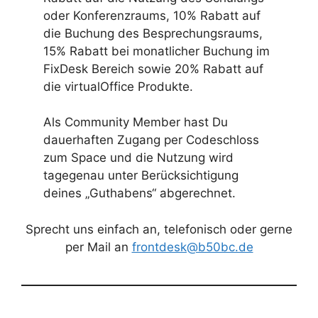
oder Konferenzraums, 10% Rabatt auf
die Buchung des Besprechungsraums,
15% Rabatt bei monatlicher Buchung im
FixDesk Bereich sowie 20% Rabatt auf
die virtualOffice Produkte.
Als Community Member hast Du
dauerhaften Zugang per Codeschloss
zum Space und die Nutzung wird
tagegenau unter Berücksichtigung
deines „Guthabens“ abgerechnet.
Sprecht uns einfach an, telefonisch oder gerne
per Mail an
frontdesk@b50bc.de