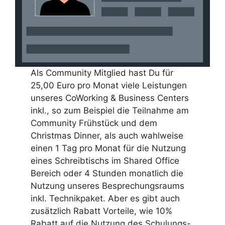
Als Community Mitglied hast Du für
25,00 Euro pro Monat viele Leistungen
unseres CoWorking & Business Centers
inkl., so zum Beispiel die Teilnahme am
Community Frühstück und dem
Christmas Dinner, als auch wahlweise
einen 1 Tag pro Monat für die Nutzung
eines Schreibtischs im Shared Office
Bereich oder 4 Stunden monatlich die
Nutzung unseres Besprechungsraums
inkl. Technikpaket. Aber es gibt auch
zusätzlich Rabatt Vorteile, wie 10%
Rabatt auf die Nutzung des Schulungs-