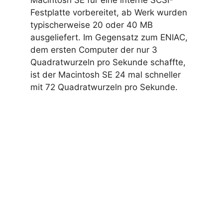
Festplatte vorbereitet, ab Werk wurden
typischerweise 20 oder 40 MB
ausgeliefert. Im Gegensatz zum ENIAC,
dem ersten Computer der nur 3
Quadratwurzeln pro Sekunde schaffte,
ist der Macintosh SE 24 mal schneller
mit 72 Quadratwurzeln pro Sekunde.