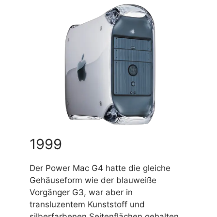
1999
Der Power Mac G4 hatte die gleiche
Gehäuseform wie der blauweiße
Vorgänger G3, war aber in
transluzentem Kunststoff und
silberfarbenen Seitenflächen gehalten.