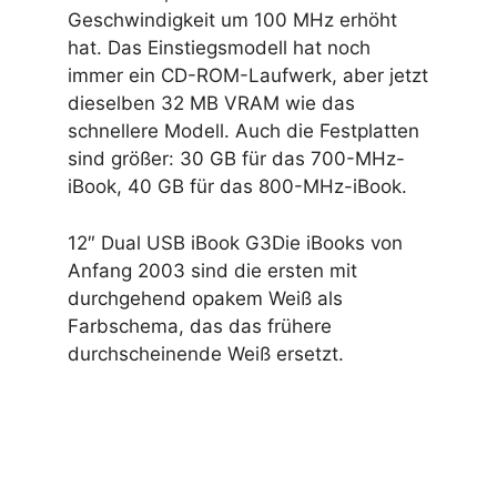
Geschwindigkeit um 100 MHz erhöht
hat. Das Einstiegsmodell hat noch
immer ein CD-ROM-Laufwerk, aber jetzt
dieselben 32 MB VRAM wie das
schnellere Modell. Auch die Festplatten
sind größer: 30 GB für das 700-MHz-
iBook, 40 GB für das 800-MHz-iBook.
12″ Dual USB iBook G3Die iBooks von
Anfang 2003 sind die ersten mit
durchgehend opakem Weiß als
Farbschema, das das frühere
durchscheinende Weiß ersetzt.