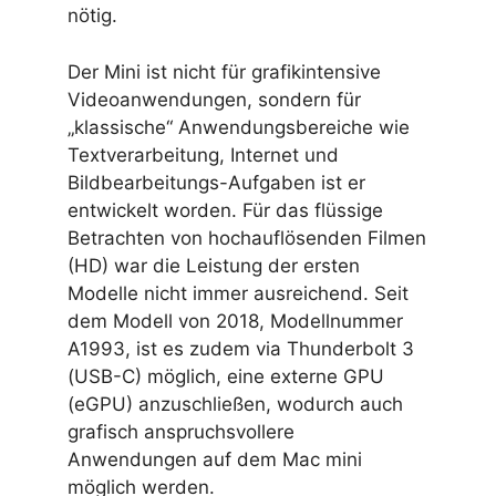
nötig.
Der Mini ist nicht für grafikintensive
Videoanwendungen, sondern für
„klassische“ Anwendungsbereiche wie
Textverarbeitung, Internet und
Bildbearbeitungs-Aufgaben ist er
entwickelt worden. Für das flüssige
Betrachten von hochauflösenden Filmen
(HD) war die Leistung der ersten
Modelle nicht immer ausreichend. Seit
dem Modell von 2018, Modellnummer
A1993, ist es zudem via Thunderbolt 3
(USB-C) möglich, eine externe GPU
(eGPU) anzuschließen, wodurch auch
grafisch anspruchsvollere
Anwendungen auf dem Mac mini
möglich werden.