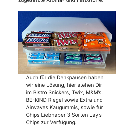
Auch für die Denkpausen haben
wir eine Lösung, hier stehen Dir
im Bistro Snickers, Twix, M&M’s,
BE-KIND Riegel sowie Extra und
Airwaves Kaugummis, sowie für
Chips Liebhaber 3 Sorten Lay’s
Chips zur Verfügung.