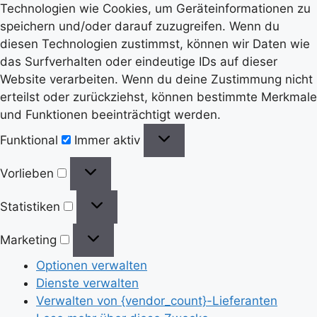
Technologien wie Cookies, um Geräteinformationen zu
speichern und/oder darauf zuzugreifen. Wenn du
diesen Technologien zustimmst, können wir Daten wie
das Surfverhalten oder eindeutige IDs auf dieser
Website verarbeiten. Wenn du deine Zustimmung nicht
erteilst oder zurückziehst, können bestimmte Merkmale
und Funktionen beeinträchtigt werden.
Funktional
Funktional
Immer aktiv
Vorlieben
Vorlieben
Statistiken
Statistiken
Marketing
Marketing
Optionen verwalten
Dienste verwalten
Verwalten von {vendor_count}-Lieferanten